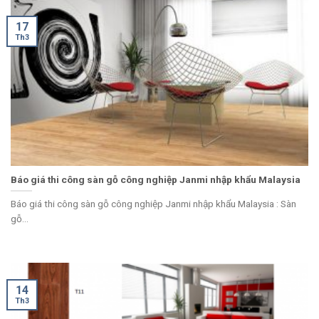
17
Th3
Báo giá thi công sàn gỗ công nghiệp Janmi nhập khẩu Malaysia
Báo giá thi công sàn gỗ công nghiệp Janmi nhập khẩu Malaysia : Sàn
gỗ...
14
Th3