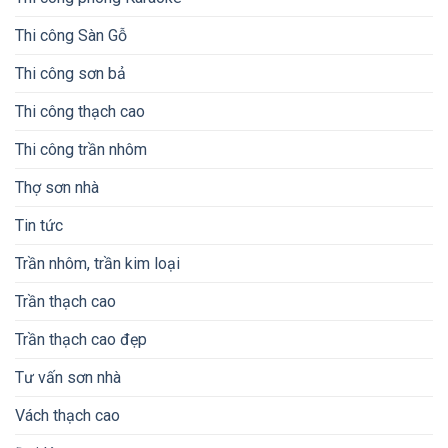
Thi công Sàn Gỗ
Thi công sơn bả
Thi công thạch cao
Thi công trần nhôm
Thợ sơn nhà
Tin tức
Trần nhôm, trần kim loại
Trần thạch cao
Trần thạch cao đẹp
Tư vấn sơn nhà
Vách thạch cao