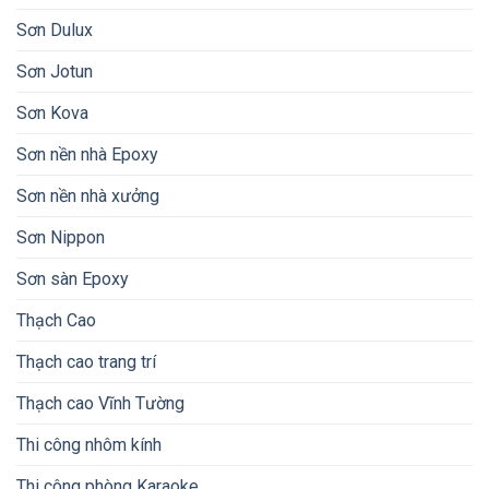
Sơn Dulux
Sơn Jotun
Sơn Kova
Sơn nền nhà Epoxy
Sơn nền nhà xưởng
Sơn Nippon
Sơn sàn Epoxy
Thạch Cao
Thạch cao trang trí
Thạch cao Vĩnh Tường
Thi công nhôm kính
Thi công phòng Karaoke