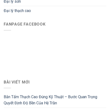
Đại lý sơn
Đại lý thạch cao
FANPAGE FACEBOOK
BÀI VIẾT MỚI
Bắn Tấm Thạch Cao Đúng Kỹ Thuật – Bước Quan Trọng
Quyết Định Độ Bền Của Hệ Trần