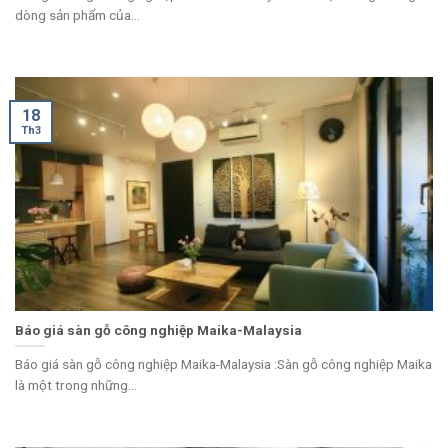
dòng sản phẩm của...
18
Th3
Báo giá sàn gỗ công nghiệp Maika-Malaysia
Báo giá sàn gỗ công nghiệp Maika-Malaysia :Sàn gỗ công nghiệp Maika
là một trong những...