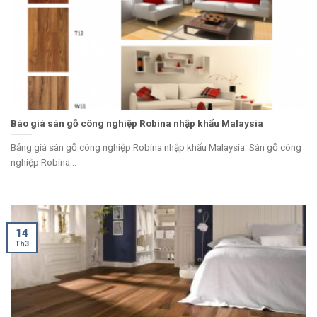
Báo giá sàn gỗ công nghiệp Robina nhập khẩu Malaysia
Bảng giá sàn gỗ công nghiệp Robina nhập khẩu Malaysia: Sàn gỗ công
nghiệp Robina...
14
Th3