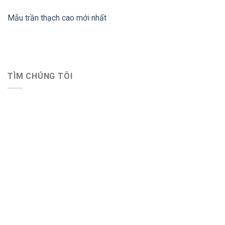
Mẫu trần thạch cao mới nhất
TÌM CHÚNG TÔI