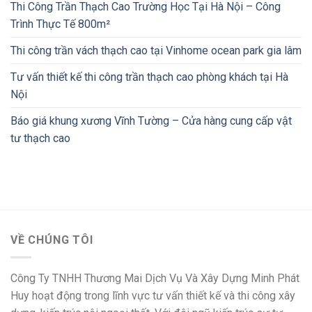
Thi Công Trần Thạch Cao Trường Học Tại Hà Nội – Công
Trình Thực Tế 800m²
Thi công trần vách thạch cao tại Vinhome ocean park gia lâm
Tư vấn thiết kế thi công trần thạch cao phòng khách tại Hà
Nội
Báo giá khung xương Vĩnh Tường – Cửa hàng cung cấp vật
tư thạch cao
VỀ CHÚNG TÔI
Công Ty TNHH Thương Mai Dịch Vụ Và Xây Dựng Minh Phát
Huy hoạt động trong lĩnh vực tư vấn thiết kế và thi công xây