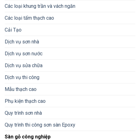
Các loại khung trần và vách ngăn
Các loại tấm thạch cao
Cải Tạo
Dịch vụ sơn nhà
Dịch vụ sơn nước
Dịch vụ sửa chữa
Dịch vụ thi công
Mẫu thạch cao
Phụ kiện thạch cao
Quy trình sơn nhà
Quy trình thi công sơn sàn Epoxy
Sàn gỗ công nghiệp