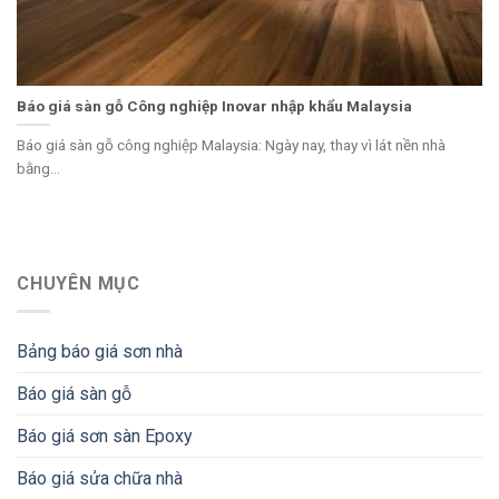
Báo giá sàn gỗ Công nghiệp Inovar nhập khẩu Malaysia
Báo giá sàn gỗ công nghiệp Malaysia: Ngày nay, thay vì lát nền nhà
bằng...
CHUYÊN MỤC
Bảng báo giá sơn nhà
Báo giá sàn gỗ
Báo giá sơn sàn Epoxy
Báo giá sửa chữa nhà