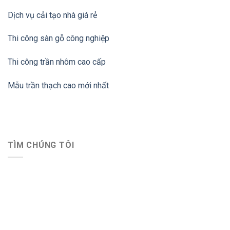
Dịch vụ cải tạo nhà giá rẻ
Thi công sàn gỗ công nghiệp
Thi công trần nhôm cao cấp
Mẫu trần thạch cao mới nhất
TÌM CHÚNG TÔI