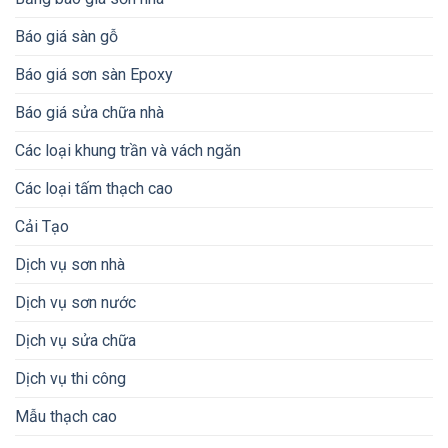
Báo giá sàn gỗ
Báo giá sơn sàn Epoxy
Báo giá sửa chữa nhà
Các loại khung trần và vách ngăn
Các loại tấm thạch cao
Cải Tạo
Dịch vụ sơn nhà
Dịch vụ sơn nước
Dịch vụ sửa chữa
Dịch vụ thi công
Mẫu thạch cao