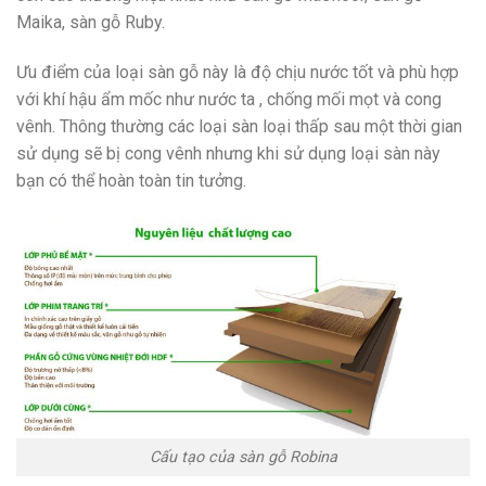
Maika, sàn gỗ Ruby.
Ưu điểm của loại sàn gỗ này là độ chịu nước tốt và phù hợp
với khí hậu ẩm mốc như nước ta , chống mối mọt và cong
vênh. Thông thường các loại sàn loại thấp sau một thời gian
sử dụng sẽ bị cong vênh nhưng khi sử dụng loại sàn này
bạn có thể hoàn toàn tin tưởng.
Cấu tạo của sàn gỗ Robina