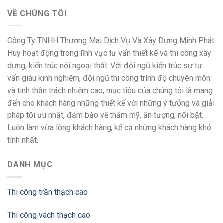
VỀ CHÚNG TÔI
Công Ty TNHH Thương Mai Dịch Vụ Và Xây Dựng Minh Phát
Huy hoạt động trong lĩnh vực tư vấn thiết kế và thi công xây
dựng, kiến trúc nội ngoại thất. Với đội ngũ kiến trúc sư tư
vấn giàu kinh nghiệm, đội ngũ thi công trình độ chuyên môn
và tinh thần trách nhiệm cao, mục tiêu của chúng tôi là mang
đến cho khách hàng những thiết kế với những ý tưởng và giải
pháp tối ưu nhất, đảm bảo về thẩm mỹ, ấn tượng, nổi bật.
Luôn làm vừa lòng khách hàng, kể cả những khách hàng khó
tính nhất.
DANH MỤC
Thi công trần thạch cao
Thi công vách thạch cao