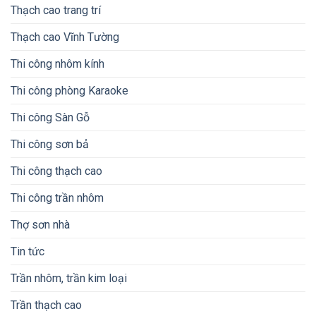
Thạch cao trang trí
Thạch cao Vĩnh Tường
Thi công nhôm kính
Thi công phòng Karaoke
Thi công Sàn Gỗ
Thi công sơn bả
Thi công thạch cao
Thi công trần nhôm
Thợ sơn nhà
Tin tức
Trần nhôm, trần kim loại
Trần thạch cao