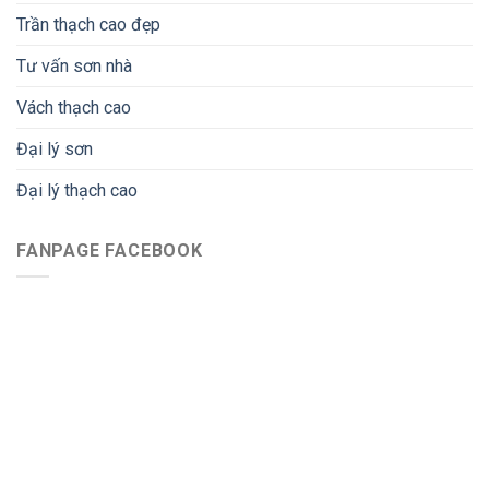
Trần thạch cao đẹp
Tư vấn sơn nhà
Vách thạch cao
Đại lý sơn
Đại lý thạch cao
FANPAGE FACEBOOK