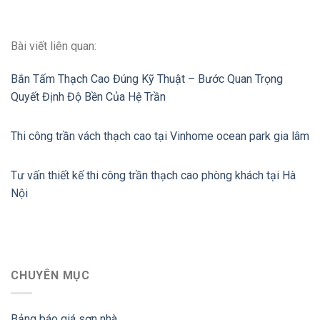
Bài viết liên quan:
Bắn Tấm Thạch Cao Đúng Kỹ Thuật – Bước Quan Trọng
Quyết Định Độ Bền Của Hệ Trần
Thi công trần vách thạch cao tại Vinhome ocean park gia lâm
Tư vấn thiết kế thi công trần thạch cao phòng khách tại Hà
Nội
CHUYÊN MỤC
Bảng báo giá sơn nhà