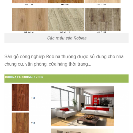
Các mẫu sàn Robina
Sàn gỗ công nghiệp Robina thường được sử dụng cho nhà
chung cư, văn phòng, cửa hàng thời trang…