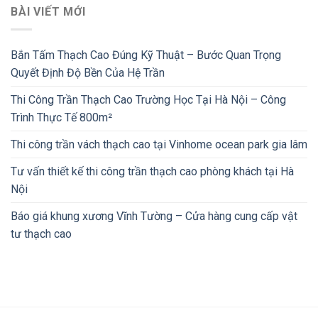
BÀI VIẾT MỚI
Bắn Tấm Thạch Cao Đúng Kỹ Thuật – Bước Quan Trọng
Quyết Định Độ Bền Của Hệ Trần
Thi Công Trần Thạch Cao Trường Học Tại Hà Nội – Công
Trình Thực Tế 800m²
Thi công trần vách thạch cao tại Vinhome ocean park gia lâm
Tư vấn thiết kế thi công trần thạch cao phòng khách tại Hà
Nội
Báo giá khung xương Vĩnh Tường – Cửa hàng cung cấp vật
tư thạch cao