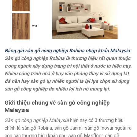
Bảng giá sàn gỗ công nghiệp Robina nhập khẩu Malaysia
:
Sàn gỗ công nghiệp Robina là thương hiệu rất quen thuộc
trong ngành xây dựng trang trí nội thất ở nước ta hiện nay.
Nhiều công trình nhà ở hay văn phòng thay vì sử dụng lát
đá nền hay sàn gỗ tự nhiên người ta lại lựa chọn sử dụng
sàn gỗ công nghiệp do nhiều lợi ích nó mang lại.
Giới thiệu chung về sàn gỗ công nghiệp
Malaysia
Sàn gỗ công nghiệp Malaysia
hiện nay có 3 thương hiệu
chính là sàn gỗ Robina, sàn gỗ Janmi, sàn gỗ Inovar ngoài ra
còn các thương hiệu khác như sàn gỗ Masfloor, sàn gỗ