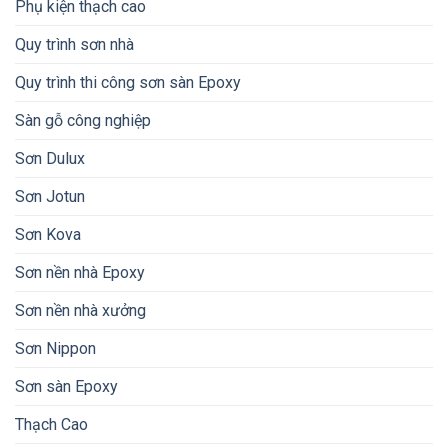
Phụ kiện thạch cao
Quy trình sơn nhà
Quy trình thi công sơn sàn Epoxy
Sàn gỗ công nghiệp
Sơn Dulux
Sơn Jotun
Sơn Kova
Sơn nền nhà Epoxy
Sơn nền nhà xưởng
Sơn Nippon
Sơn sàn Epoxy
Thạch Cao