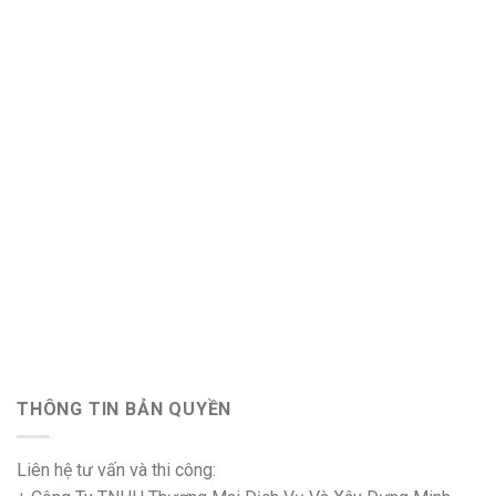
THÔNG TIN BẢN QUYỀN
Liên hệ tư vấn và thi công: