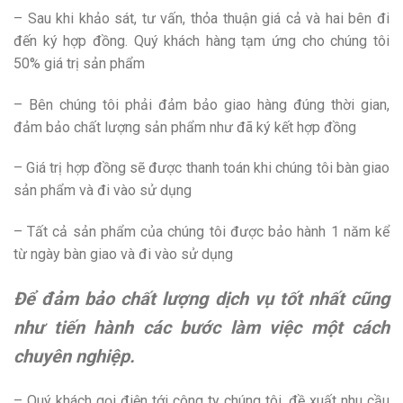
– Sau khi khảo sát, tư vấn, thỏa thuận giá cả và hai bên đi
đến ký hợp đồng. Quý khách hàng tạm ứng cho chúng tôi
50% giá trị sản phẩm
– Bên chúng tôi phải đảm bảo giao hàng đúng thời gian,
đảm bảo chất lượng sản phẩm như đã ký kết hợp đồng
– Giá trị hợp đồng sẽ được thanh toán khi chúng tôi bàn giao
sản phẩm và đi vào sử dụng
– Tất cả sản phẩm của chúng tôi được bảo hành 1 năm kể
từ ngày bàn giao và đi vào sử dụng
Để đảm bảo chất lượng dịch vụ tốt nhất cũng
như tiến hành các bước làm việc một cách
chuyên nghiệp.
– Quý khách gọi điện tới công ty chúng tôi, đề xuất nhu cầu