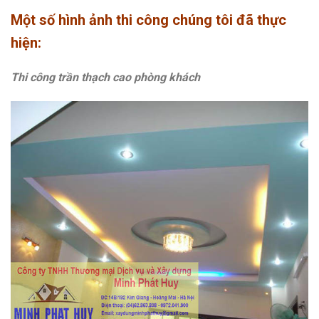
Một số hình ảnh thi công chúng tôi đã thực
hiện:
Thi công trần thạch cao phòng khách