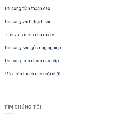
Thi công trần thạch cao
Thi công vách thạch cao
Dịch vụ cải tạo nhà giá rẻ
Thi công sàn gỗ công nghiệp
Thi công trần nhôm cao cấp
Mẫu trần thạch cao mới nhất
TÌM CHÚNG TÔI