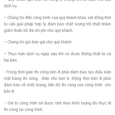
dịch vụ.
– Chúng tôi đến công trình của quý khách khảo sát đồng thời
tư vấn giải pháp hợp lý, đảm bảo chất lượng tốt nhất nhằm
giảm thiểu tối đa chi phí cho quý khách.
– Chúng tôi gửi báo giá cho quý khách
– Thực hiện dịch vụ ngay sau khi có được thống nhất từ cả
hai bên.
–
Trong thời gian thi công bên A phải đảm bảo tạo điều kiện
mặt bằng thi công, điện cho bên b. Đồng thời bên B phải
đảm bảo về chất lượng, tiến độ thi công của công trình cho
bên A
– Giá trị công trình sẽ được tính theo khối lượng đo thực tế
thi công tại công trình.