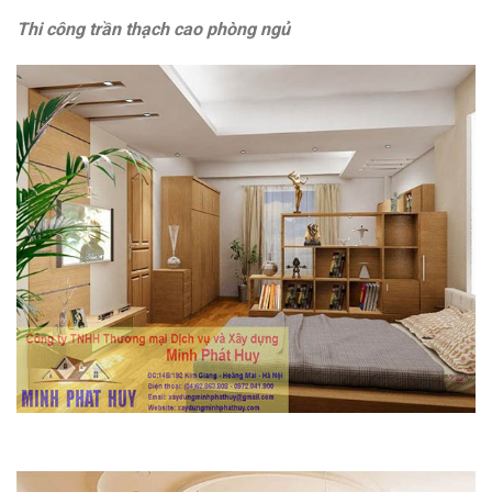
Thi công trần thạch cao phòng ngủ