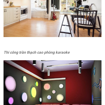
Thi công trần thạch cao phòng karaoke