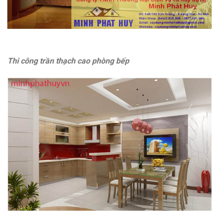
Thi công trần thạch cao phòng bếp