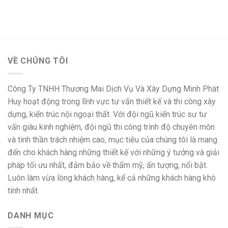
VỀ CHÚNG TÔI
Công Ty TNHH Thương Mai Dịch Vụ Và Xây Dựng Minh Phát
Huy hoạt động trong lĩnh vực tư vấn thiết kế và thi công xây
dựng, kiến trúc nội ngoại thất. Với đội ngũ kiến trúc sư tư
vấn giàu kinh nghiệm, đội ngũ thi công trình độ chuyên môn
và tinh thần trách nhiệm cao, mục tiêu của chúng tôi là mang
đến cho khách hàng những thiết kế với những ý tưởng và giải
pháp tối ưu nhất, đảm bảo về thẩm mỹ, ấn tượng, nổi bật.
Luôn làm vừa lòng khách hàng, kể cả những khách hàng khó
tính nhất.
DANH MỤC