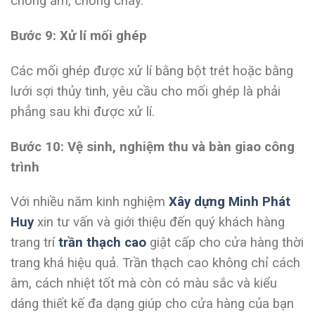
chống ẩm, chống cháy.
Bước 9: Xử lí mối ghép
Các mối ghép được xử lí bằng bột trét hoặc bằng
lưới sợi thủy tinh, yêu cầu cho mối ghép là phải
phẳng sau khi được xử lí.
Bước 10: Vệ sinh, nghiệm thu và bàn giao công
trình
Với nhiều năm kinh nghiệm
Xây dựng Minh Phát
Huy
xin tư vấn và giới thiệu đến quý khách hàng
trang trí
trần thạch cao
giật cấp cho cửa hàng thời
trang khá hiệu quả. Trần thạch cao không chỉ cách
âm, cách nhiệt tốt mà còn có màu sắc và kiểu
dáng thiết kế đa dạng giúp cho cửa hàng của bạn