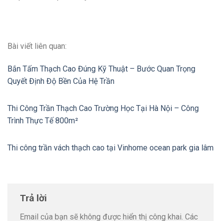
Bài viết liên quan:
Bắn Tấm Thạch Cao Đúng Kỹ Thuật – Bước Quan Trọng
Quyết Định Độ Bền Của Hệ Trần
Thi Công Trần Thạch Cao Trường Học Tại Hà Nội – Công
Trình Thực Tế 800m²
Thi công trần vách thạch cao tại Vinhome ocean park gia lâm
Trả lời
Email của bạn sẽ không được hiển thị công khai.
Các