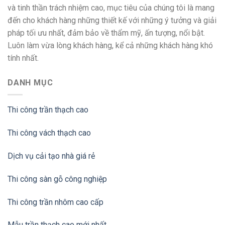
và tinh thần trách nhiệm cao, mục tiêu của chúng tôi là mang
đến cho khách hàng những thiết kế với những ý tưởng và giải
pháp tối ưu nhất, đảm bảo về thẩm mỹ, ấn tượng, nổi bật.
Luôn làm vừa lòng khách hàng, kể cả những khách hàng khó
tính nhất.
DANH MỤC
Thi công trần thạch cao
Thi công vách thạch cao
Dịch vụ cải tạo nhà giá rẻ
Thi công sàn gỗ công nghiệp
Thi công trần nhôm cao cấp
Mẫu trần thạch cao mới nhất