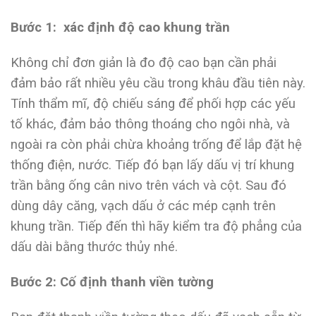
Bước 1: xác định độ cao khung trần
Không chỉ đơn giản là đo độ cao bạn cần phải
đảm bảo rất nhiều yêu cầu trong khâu đầu tiên này.
Tính thẩm mĩ, độ chiếu sáng để phối hợp các yếu
tố khác, đảm bảo thông thoáng cho ngôi nhà, và
ngoài ra còn phải chừa khoảng trống để lắp đặt hệ
thống điện, nước. Tiếp đó bạn lấy dấu vị trí khung
trần bằng ống cân nivo trên vách và cột. Sau đó
dùng dây căng, vạch dấu ở các mép cạnh trên
khung trần. Tiếp đến thì hãy kiểm tra độ phẳng của
dấu dài bằng thước thủy nhé.
Bước 2: Cố định thanh viền tường