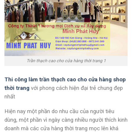
Trần thạch cao cho cửa hàng thời trang 1
Thi công làm trần thạch cao cho cửa hàng shop
thời trang
với phong cách hiện đại trẻ chung đẹp
nhất
Hiện nay một phần do nhu cầu của người tiêu
dùng, một phần vì ngày càng nhiều người thích kinh
doanh mà các cửa hàng thời trang mọc lên khá