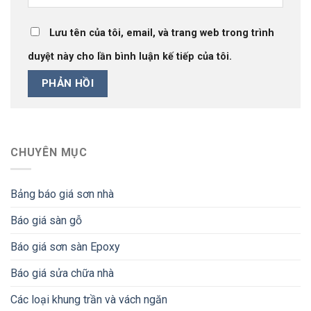
Lưu tên của tôi, email, và trang web trong trình
duyệt này cho lần bình luận kế tiếp của tôi.
CHUYÊN MỤC
Bảng báo giá sơn nhà
Báo giá sàn gỗ
Báo giá sơn sàn Epoxy
Báo giá sửa chữa nhà
Các loại khung trần và vách ngăn