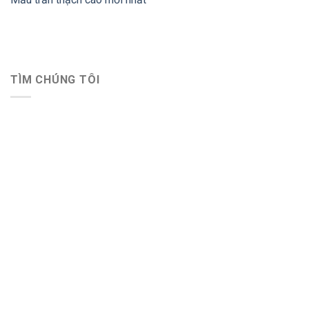
TÌM CHÚNG TÔI