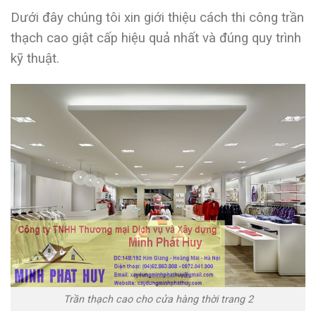
Dưới đây chúng tôi xin giới thiệu cách thi công trần
thạch cao giật cấp hiệu quả nhất và đúng quy trình
kỹ thuật.
Trần thạch cao cho cửa hàng thời trang 2