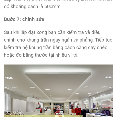
có khoảng cách là 600mm.
Bước 7: chỉnh sửa
Sau khi lắp đặt xong bạn cần kiểm tra và điều
chỉnh cho khung trần ngay ngắn và phẳng. Tiếp tục
kiểm tra hệ khung trần bằng cách căng dây chéo
hoặc đo bằng thước tại nhiều vị trí.