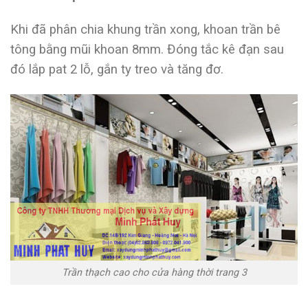
Khi đã phân chia khung trần xong, khoan trần bê
tông bằng mũi khoan 8mm. Đóng tắc kê đạn sau
đó lắp pat 2 lỗ, gắn ty treo và tăng đơ.
Trần thạch cao cho cửa hàng thời trang 3