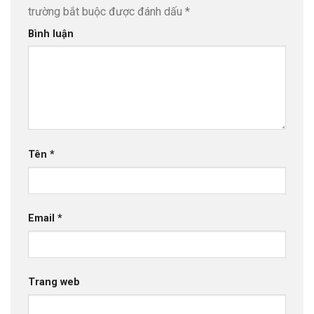
trường bắt buộc được đánh dấu
*
Bình luận
Tên
*
Email
*
Trang web