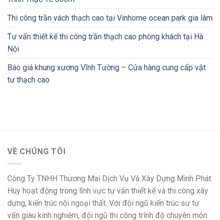
Thi công trần vách thạch cao tại Vinhome ocean park gia lâm
Tư vấn thiết kế thi công trần thạch cao phòng khách tại Hà
Nội
Báo giá khung xương Vĩnh Tường – Cửa hàng cung cấp vật
tư thạch cao
VỀ CHÚNG TÔI
Công Ty TNHH Thương Mai Dịch Vụ Và Xây Dựng Minh Phát
Huy hoạt động trong lĩnh vực tư vấn thiết kế và thi công xây
dựng, kiến trúc nội ngoại thất. Với đội ngũ kiến trúc sư tư
vấn giàu kinh nghiệm, đội ngũ thi công trình độ chuyên môn