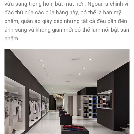
vừa sang trọng hơn, bắt mắt hơn. Ngoài ra chính vì
đặc thù của các của hàng này, có thể là bán mỹ
phẩm, quần áo giày dép nhưng tất cả đều cần đến
ánh sáng và không gian mới có thể làm nổi bật sản
phẩm.