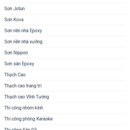
Sơn Jotun
Sơn Kova
Sơn nền nhà Epoxy
Sơn nền nhà xưởng
Sơn Nippon
Sơn sàn Epoxy
Thạch Cao
Thạch cao trang trí
Thạch cao Vĩnh Tường
Thi công nhôm kính
Thi công phòng Karaoke
Thi công Sàn Gỗ