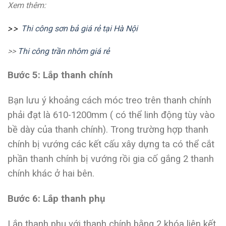
Xem thêm:
>>
Thi công sơn bả giá rẻ tại Hà Nội
>>
Thi công trần nhôm giá rẻ
Bước 5: Lắp thanh chính
Bạn lưu ý khoảng cách móc treo trên thanh chính
phải đạt là 610-1200mm ( có thể linh động tùy vào
bề dày của thanh chính). Trong trường hợp thanh
chính bị vướng các kết cấu xây dựng ta có thể cắt
phần thanh chính bị vướng rồi gia cố gắng 2 thanh
chính khác ở hai bên.
Bước 6: Lắp thanh phụ
Lắp thanh phụ với thanh chính bằng 2 khóa liên kết