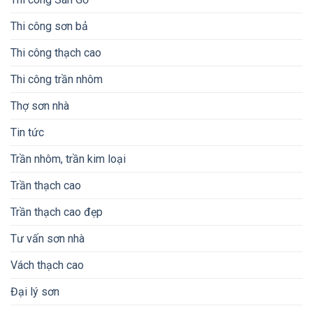
Thi công sơn bả
Thi công thạch cao
Thi công trần nhôm
Thợ sơn nhà
Tin tức
Trần nhôm, trần kim loại
Trần thạch cao
Trần thạch cao đẹp
Tư vấn sơn nhà
Vách thạch cao
Đại lý sơn