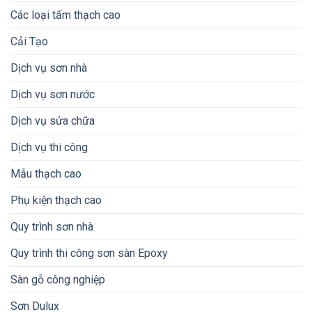
Các loại tấm thạch cao
Cải Tạo
Dịch vụ sơn nhà
Dịch vụ sơn nước
Dịch vụ sửa chữa
Dịch vụ thi công
Mẫu thạch cao
Phụ kiện thạch cao
Quy trình sơn nhà
Quy trình thi công sơn sàn Epoxy
Sàn gỗ công nghiệp
Sơn Dulux